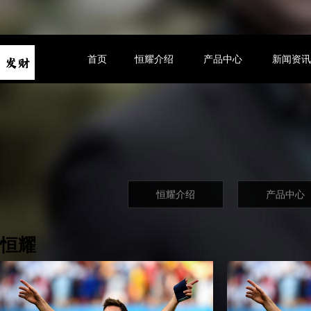
首页
恒耀介绍
产品中心
新闻资
恒耀介绍
产品中心
恒耀